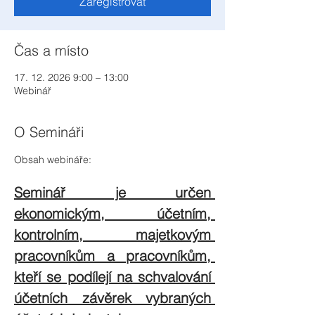
Zaregistrovat
Čas a místo
17. 12. 2026 9:00 – 13:00
Webinář
O Semináři
Obsah webináře:
Seminář je určen 
ekonomickým, účetním, 
kontrolním, majetkovým 
pracovníkům a pracovníkům, 
kteří se podílejí na schvalování 
účetních závěrek vybraných 