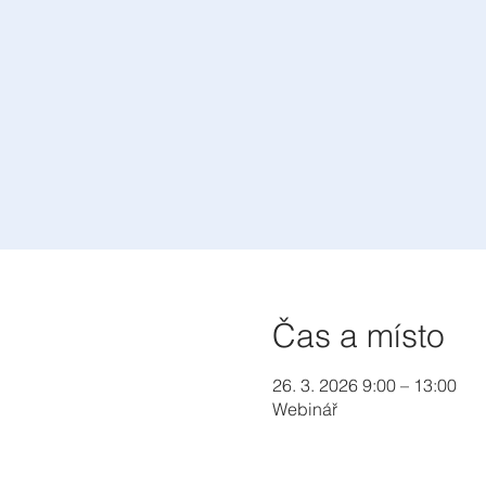
Čas a místo
26. 3. 2026 9:00 – 13:00
Webinář