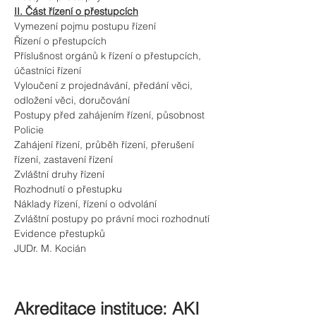
II. Část řízení o přestupcích
Vymezení pojmu postupu řízení
Řízení o přestupcích
Příslušnost orgánů k řízení o přestupcích, 
účastníci řízení
Vyloučení z projednávání, předání věci, 
odložení věci, doručování
Postupy před zahájením řízení, působnost 
Policie
Zahájení řízení, průběh řízení, přerušení 
řízení, zastavení řízení
Zvláštní druhy řízení
Rozhodnutí o přestupku
Náklady řízení, řízení o odvolání
Zvláštní postupy po právní moci rozhodnutí
Evidence přestupků
JUDr. M. Kocián
Akreditace instituce: AKI 