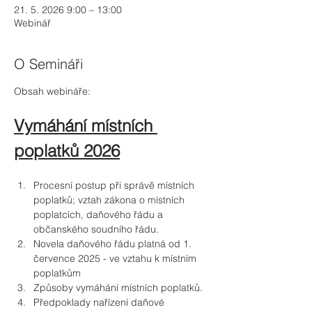
21. 5. 2026 9:00 – 13:00
Webinář
O Semináři
Obsah webináře:
Vymáhání místních 
poplatků 2026
Procesní postup při správě místních 
poplatků; vztah zákona o místních 
poplatcích, daňového řádu a 
občanského soudního řádu.
Novela daňového řádu platná od 1. 
července 2025 - ve vztahu k místním 
poplatkům
Způsoby vymáhání místních poplatků.
Předpoklady nařízení daňové 