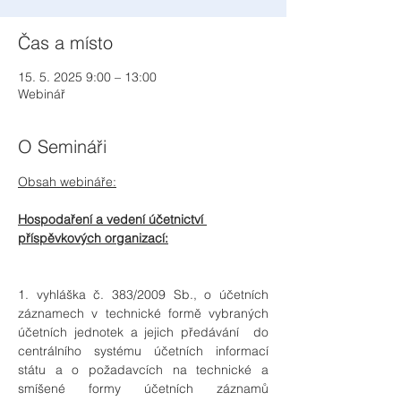
Čas a místo
15. 5. 2025 9:00 – 13:00
Webinář
O Semináři
Obsah webináře:
Hospodaření a vedení účetnictví 
příspěvkových organizací:
1. vyhláška č. 383/2009 Sb., o účetních 
záznamech v technické formě vybraných 
účetních jednotek a jejich předávání  do 
centrálního systému účetních informací 
státu a o požadavcích na technické a 
smíšené formy účetních záznamů 