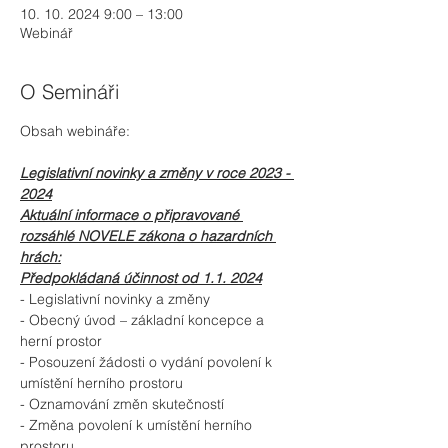
10. 10. 2024 9:00 – 13:00
Webinář
O Semináři
Obsah webináře:
Legislativní novinky a změny v roce 2023 - 
2024
Aktuální informace o připravované 
rozsáhlé NOVELE zákona o hazardních 
hrách:
Předpokládaná účinnost od 1.1. 2024
- Legislativní novinky a změny
- Obecný úvod – základní koncepce a 
herní prostor
- Posouzení žádosti o vydání povolení k 
umístění herního prostoru
- Oznamování změn skutečností
- Změna povolení k umístění herního 
prostoru